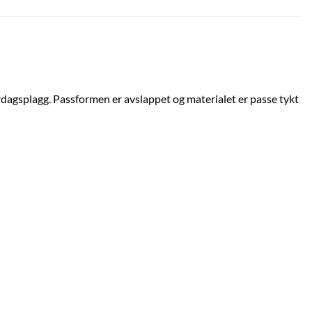
erdagsplagg. Passformen er avslappet og materialet er passe tykt