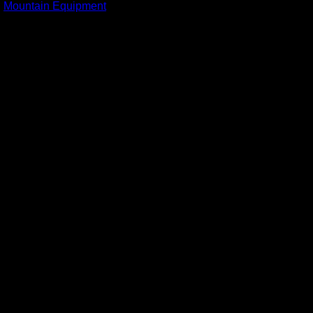
:
Mountain Equipment