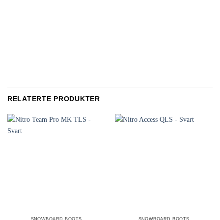
RELATERTE PRODUKTER
SNOWBOARD BOOTS
SNOWBOARD BOOTS