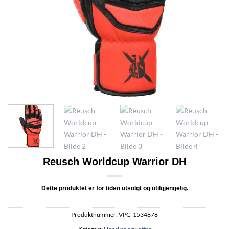
Reusch Worldcup Warrior DH
Dette produktet er for tiden utsolgt og utilgjengelig.
Produktnummer:
VPG-1534678