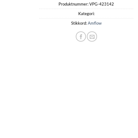
Produktnummer:
VPG-423142
Kategori:
Stikkord:
Amflow