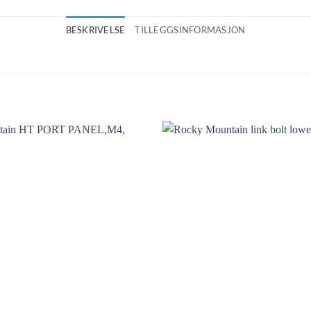
BESKRIVELSE
TILLEGGSINFORMASJON