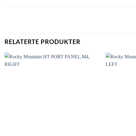
RELATERTE PRODUKTER