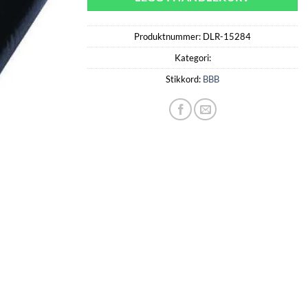
Produktnummer:
DLR-15284
Kategori:
Stikkord:
BBB