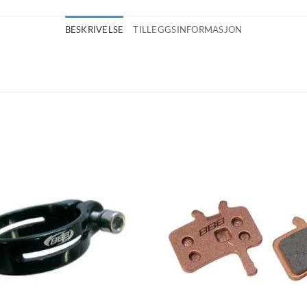
BESKRIVELSE
TILLEGGSINFORMASJON