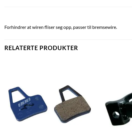
Forhindrer at wiren fliser seg opp, passer til bremsewire.
RELATERTE PRODUKTER