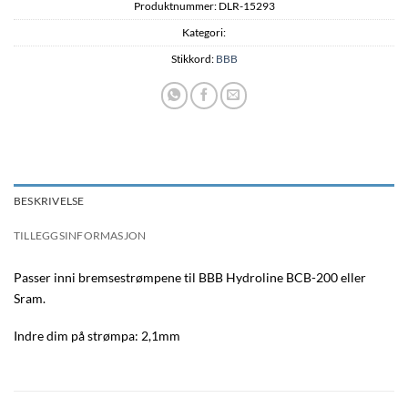
Produktnummer:
DLR-15293
Kategori:
Stikkord:
BBB
BESKRIVELSE
TILLEGGSINFORMASJON
Passer inni bremsestrømpene til BBB Hydroline BCB-200 eller
Sram.
Indre dim på strømpa: 2,1mm