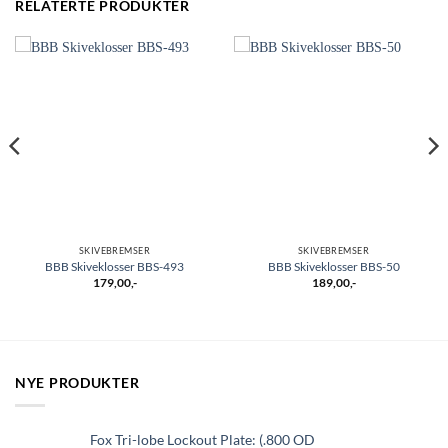
RELATERTE PRODUKTER
SKIVEBREMSER
SKIVEBREMSER
BBB Skiveklosser BBS-493
BBB Skiveklosser BBS-50
179,00
,-
189,00
,-
NYE PRODUKTER
Fox Tri-lobe Lockout Plate: (.800 OD