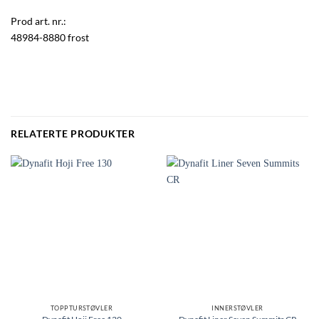
Prod art. nr.:
48984-8880 frost
RELATERTE PRODUKTER
TOPPTURSTØVLER
INNERSTØVLER