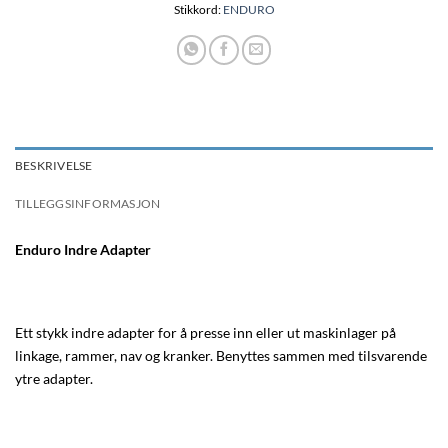
Stikkord:
ENDURO
BESKRIVELSE
TILLEGGSINFORMASJON
Enduro Indre Adapter
Ett stykk indre adapter for å presse inn eller ut maskinlager på
linkage, rammer, nav og kranker. Benyttes sammen med tilsvarende
ytre adapter.