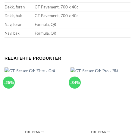
Dekk, foran
GT Pavement, 700 x 40c
Dekk, bak
GT Pavement, 700 x 40c
Nav, foran
Formula, QR
Nav, bak
Formula, QR
RELATERTE PRODUKTER
-25%
-34%
FULLDEMPET
FULLDEMPET