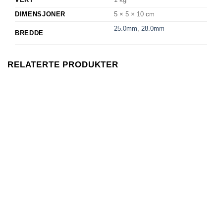
DIMENSJONER
5 × 5 × 10 cm
25.0mm
,
28.0mm
BREDDE
RELATERTE PRODUKTER