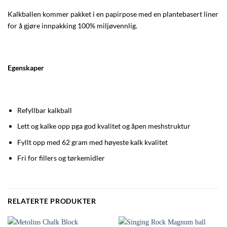
Kalkballen kommer pakket i en papirpose med en plantebasert liner
for å gjøre innpakking 100% miljøvennlig.
Egenskaper
Refyllbar kalkball
Lett og kalke opp pga god kvalitet og åpen meshstruktur
Fyllt opp med 62 gram med høyeste kalk kvalitet
Fri for fillers og tørkemidler
RELATERTE PRODUKTER