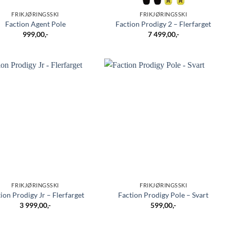
FRIKJØRINGSSKI
FRIKJØRINGSSKI
Faction Agent Pole
Faction Prodigy 2 – Flerfarget
999,00
,-
7 499,00
,-
FRIKJØRINGSSKI
FRIKJØRINGSSKI
ion Prodigy Jr – Flerfarget
Faction Prodigy Pole – Svart
3 999,00
,-
599,00
,-