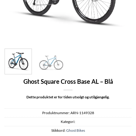
Ghost Square Cross Base AL – Blå
Dette produktet er for tiden utsolgt og utilgjengelig.
Produktnummer:
ARN-1149328
Kategori:
Stikkord:
Ghost Bikes