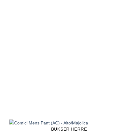
BUKSER HERRE