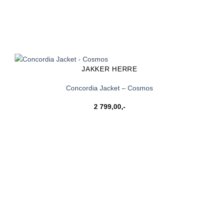
JAKKER HERRE
Concordia Jacket – Cosmos
2 799,00
,-