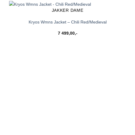
JAKKER DAME
Kryos Wmns Jacket – Chili Red/Medieval
7 499,00
,-