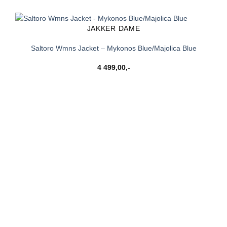
JAKKER DAME
Saltoro Wmns Jacket – Mykonos Blue/Majolica Blue
4 499,00
,-