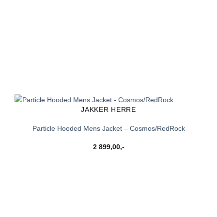
JAKKER HERRE
Particle Hooded Mens Jacket – Cosmos/RedRock
2 899,00
,-