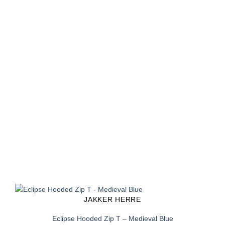
JAKKER HERRE
Eclipse Hooded Zip T – Medieval Blue