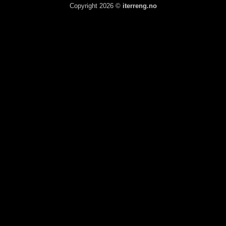
Copyright 2026 ©
iterreng.no